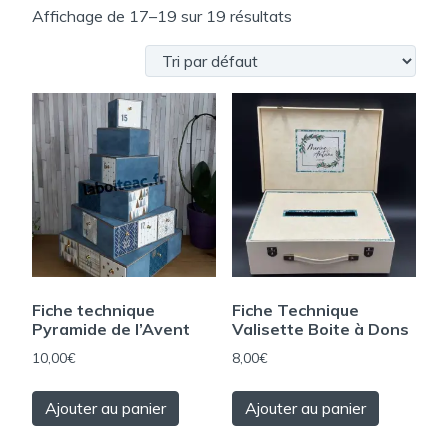
Affichage de 17–19 sur 19 résultats
Fiche technique
Fiche Technique
Pyramide de l’Avent
Valisette Boite à Dons
10,00
€
8,00
€
Ajouter au panier
Ajouter au panier