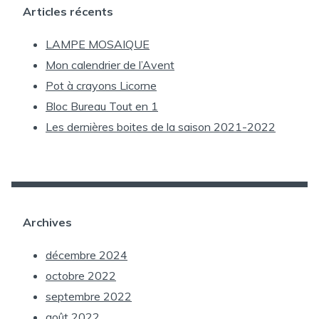
Articles récents
LAMPE MOSAIQUE
Mon calendrier de l’Avent
Pot à crayons Licorne
Bloc Bureau Tout en 1
Les dernières boites de la saison 2021-2022
Archives
décembre 2024
octobre 2022
septembre 2022
août 2022