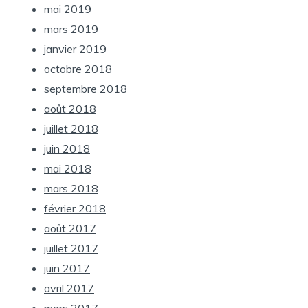
mai 2019
mars 2019
janvier 2019
octobre 2018
septembre 2018
août 2018
juillet 2018
juin 2018
mai 2018
mars 2018
février 2018
août 2017
juillet 2017
juin 2017
avril 2017
mars 2017