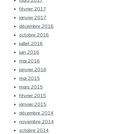
février 2017
janvier 2017
décembre 2016
octobre 2016
juillet 2016
juin 2016
mai 2016
janvier 2016
mai 2015
mars 2015
février 2015
janvier 2015
décembre 2014
novembre 2014
octobre 2014