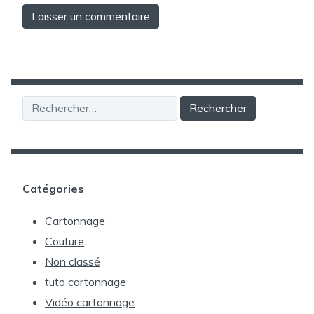
Rechercher :
Catégories
Cartonnage
Couture
Non classé
tuto cartonnage
Vidéo cartonnage