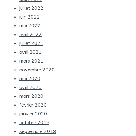
juillet 2022
juin 2022
mai 2022
avril 2022
juillet 2021
avril 2021
mars 2021
novembre 2020
mai 2020
avril 2020
mars 2020
février 2020
janvier 2020
octobre 2019
septembre 2019