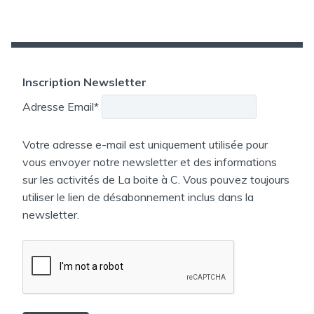
Inscription Newsletter
Adresse Email*
Votre adresse e-mail est uniquement utilisée pour
vous envoyer notre newsletter et des informations
sur les activités de La boite à C. Vous pouvez toujours
utiliser le lien de désabonnement inclus dans la
newsletter.