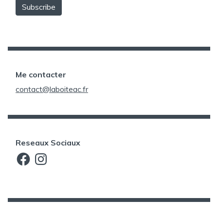
Me contacter
contact@laboiteac.fr
Reseaux Sociaux
Facebook
Instagram