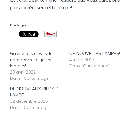
plaisir à réaliser cette lampe!
Partager :
Galerie des élèves: le
DE NOUVELLES LAMPES!
retour avec de jolies
4 juillet 2017
lampes!
Dans "Cartonnage"
29 avril 2022
Dans "Cartonnage"
DE NOUVEAUX PIEDS DE
LAMPE
12 décembre 2016
Dans "Cartonnage"