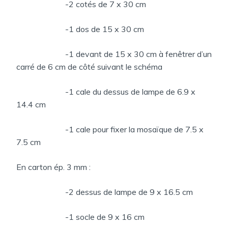
-2 cotés de 7 x 30 cm
-1 dos de 15 x 30 cm
-1 devant de 15 x 30 cm à fenêtrer d’un
carré de 6 cm de côté suivant le schéma
-1 cale du dessus de lampe de 6.9 x
14.4 cm
-1 cale pour fixer la mosaïque de 7.5 x
7.5 cm
En carton ép. 3 mm :
-2 dessus de lampe de 9 x 16.5 cm
-1 socle de 9 x 16 cm