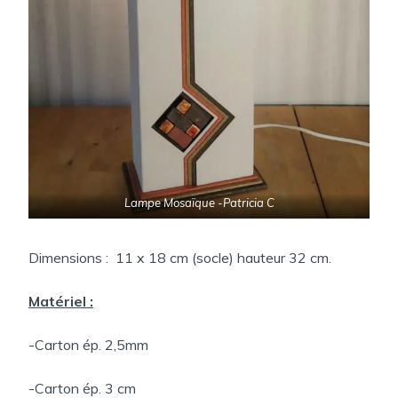
Lampe Mosaïque -Patricia C
Dimensions : 11 x 18 cm (socle) hauteur 32 cm.
Matériel :
-Carton ép. 2,5mm
-Carton ép. 3 cm