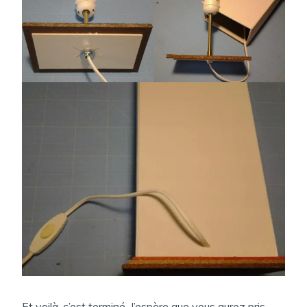
Et voilà, c’est terminé. J’espère que vous aurez pris