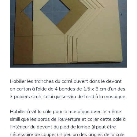
Habiller les tranches du carré ouvert dans le devant
en carton à l’aide de 4 bandes de 1.5 x 8 cm d’un des
3 papiers simili, celui qui servira de fond à la mosaïque.
Habiller à vif la cale pour la mosaïque avec le même
simili que les bords de l’ouverture et coller cette cale à
l’intérieur du devant du pied de lampe (il peut être
nécessaire de couper un peu un des angles de la cale