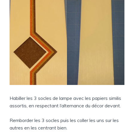
Habiller les 3 socles de lampe avec les papiers similis
assortis, en respectant l’alternance du décor devant.
Remborder les 3 socles puis les coller les uns sur les
autres en les centrant bien.