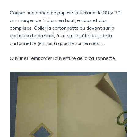
Couper une bande de papier simili blanc de 33 x 39
cm, marges de 1.5 cm en haut, en bas et dos
comprises. Coller la cartonnette du devant sur la
partie droite du simili, à vif sur le côté droit de la
cartonnette (en fait à gauche sur l’envers !).
Ouvrir et remborder l’ouverture de la cartonnette.