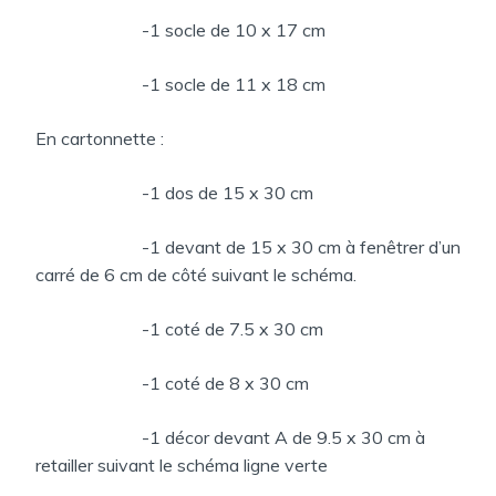
-1 socle de 10 x 17 cm
-1 socle de 11 x 18 cm
En cartonnette :
-1 dos de 15 x 30 cm
-1 devant de 15 x 30 cm à fenêtrer d’un
carré de 6 cm de côté suivant le schéma.
-1 coté de 7.5 x 30 cm
-1 coté de 8 x 30 cm
-1 décor devant A de 9.5 x 30 cm à
retailler suivant le schéma ligne verte