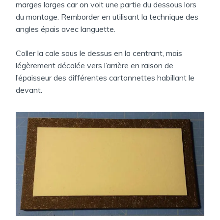
marges larges car on voit une partie du dessous lors
du montage. Remborder en utilisant la technique des
angles épais avec languette.
Coller la cale sous le dessus en la centrant, mais
légèrement décalée vers l’arrière en raison de
l’épaisseur des différentes cartonnettes habillant le
devant.