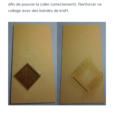
afin de pouvoir la coller correctement). Renforcer ce
collage avec des bandes de kraft.