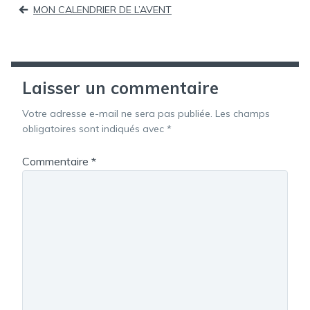
Navigation
MON CALENDRIER DE L’AVENT
de
l’article
Laisser un commentaire
Votre adresse e-mail ne sera pas publiée.
Les champs
obligatoires sont indiqués avec
*
Commentaire
*