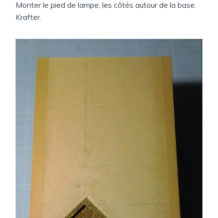
Monter le pied de lampe, les côtés autour de la base.
Krafter.