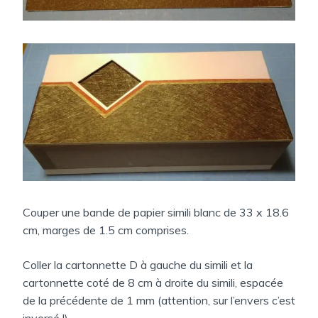
Couper une bande de papier simili blanc de 33 x 18.6
cm, marges de 1.5 cm comprises.
Coller la cartonnette D à gauche du simili et la
cartonnette coté de 8 cm à droite du simili, espacée
de la précédente de 1 mm (attention, sur l’envers c’est