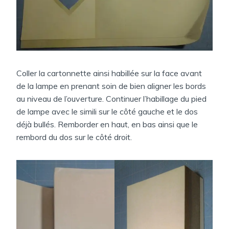
Coller la cartonnette ainsi habillée sur la face avant
de la lampe en prenant soin de bien aligner les bords
au niveau de l’ouverture. Continuer l’habillage du pied
de lampe avec le simili sur le côté gauche et le dos
déjà bullés. Remborder en haut, en bas ainsi que le
rembord du dos sur le côté droit.