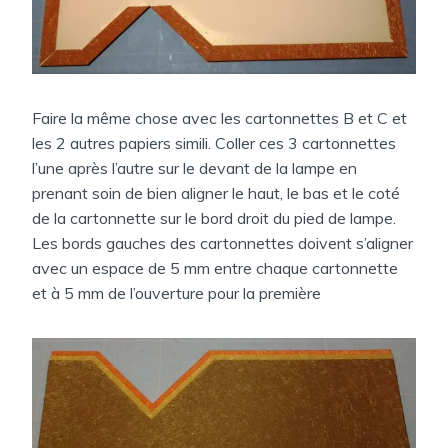
Faire la même chose avec les cartonnettes B et C et
les 2 autres papiers simili. Coller ces 3 cartonnettes
l’une après l’autre sur le devant de la lampe en
prenant soin de bien aligner le haut, le bas et le coté
de la cartonnette sur le bord droit du pied de lampe.
Les bords gauches des cartonnettes doivent s’aligner
avec un espace de 5 mm entre chaque cartonnette
et à 5 mm de l’ouverture pour la première