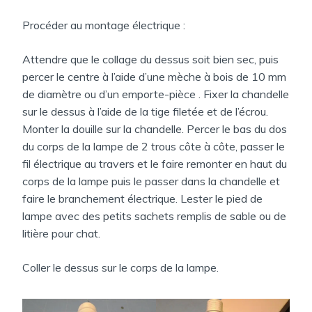
Procéder au montage électrique :
Attendre que le collage du dessus soit bien sec, puis
percer le centre à l’aide d’une mèche à bois de 10 mm
de diamètre ou d’un emporte-pièce . Fixer la chandelle
sur le dessus à l’aide de la tige filetée et de l’écrou.
Monter la douille sur la chandelle. Percer le bas du dos
du corps de la lampe de 2 trous côte à côte, passer le
fil électrique au travers et le faire remonter en haut du
corps de la lampe puis le passer dans la chandelle et
faire le branchement électrique. Lester le pied de
lampe avec des petits sachets remplis de sable ou de
litière pour chat.
Coller le dessus sur le corps de la lampe.