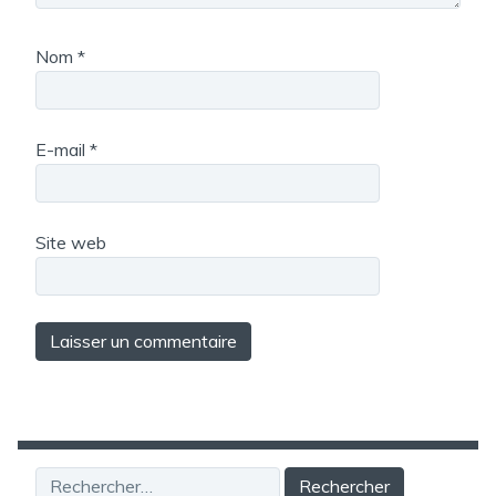
Nom
*
E-mail
*
Site web
Rechercher :