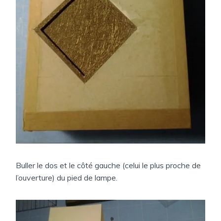
Buller le dos et le côté gauche (celui le plus proche de
l’ouverture) du pied de lampe.