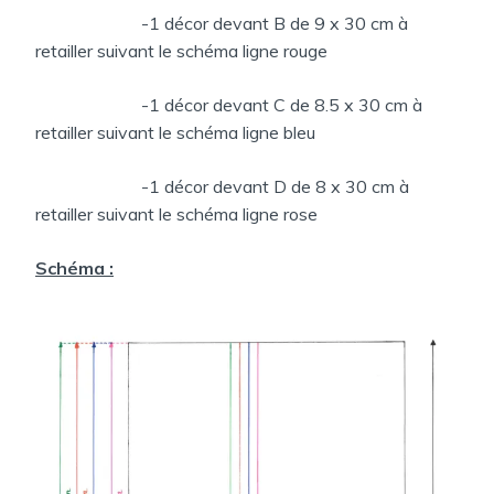
-1 décor devant B de 9 x 30 cm à
retailler suivant le schéma ligne rouge
-1 décor devant C de 8.5 x 30 cm à
retailler suivant le schéma ligne bleu
-1 décor devant D de 8 x 30 cm à
retailler suivant le schéma ligne rose
Schéma :