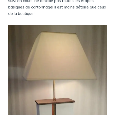
suivi en cours, ne détaille pas toutes les étapes
basiques de cartonnage! Il est moins détaillé que ceux
de la boutique!