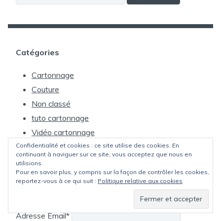
Catégories
Cartonnage
Couture
Non classé
tuto cartonnage
Vidéo cartonnage
Confidentialité et cookies : ce site utilise des cookies. En
continuant à naviguer sur ce site, vous acceptez que nous en
utilisions.
Pour en savoir plus, y compris sur la façon de contrôler les cookies,
reportez-vous à ce qui suit :
Politique relative aux cookies
Inscription Newsletter
Adresse Email*