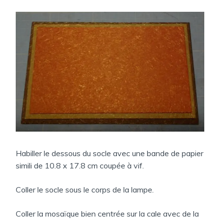
Habiller le dessous du socle avec une bande de papier
simili de 10.8 x 17.8 cm coupée à vif.
Coller le socle sous le corps de la lampe.
Coller la mosaïque bien centrée sur la cale avec de la