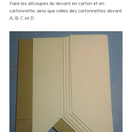
Faire les découpes du devant en carton et en
cartonnette, ainsi que celles des cartonnettes devant
A, B, C et D