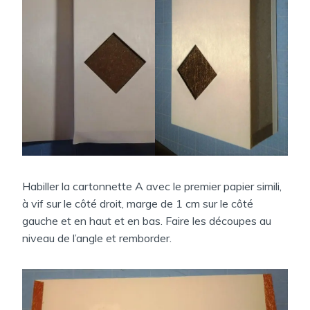
Habiller la cartonnette A avec le premier papier simili,
à vif sur le côté droit, marge de 1 cm sur le côté
gauche et en haut et en bas. Faire les découpes au
niveau de l’angle et remborder.