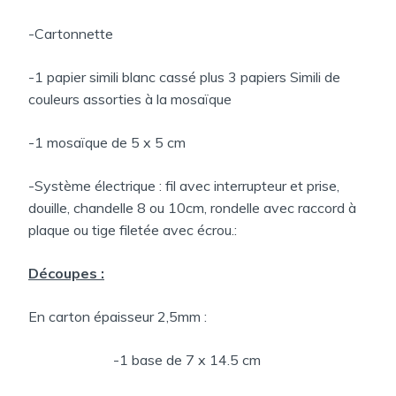
-Cartonnette
-1 papier simili blanc cassé plus 3 papiers Simili de
couleurs assorties à la mosaïque
-1 mosaïque de 5 x 5 cm
-Système électrique : fil avec interrupteur et prise,
douille, chandelle 8 ou 10cm, rondelle avec raccord à
plaque ou tige filetée avec écrou.:
Découpes :
En carton épaisseur 2,5mm :
-1 base de 7 x 14.5 cm