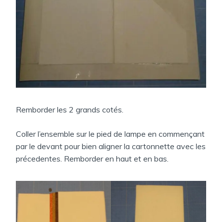
Remborder les 2 grands cotés.
Coller l’ensemble sur le pied de lampe en commençant
par le devant pour bien aligner la cartonnette avec les
précedentes. Remborder en haut et en bas.