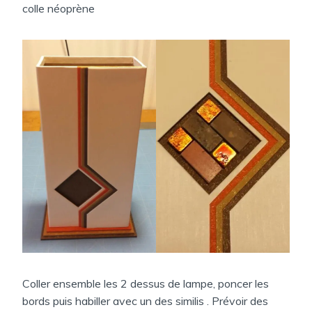
colle néoprène
Coller ensemble les 2 dessus de lampe, poncer les
bords puis habiller avec un des similis . Prévoir des