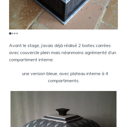
Avant le stage, j’avais déjà réalisé 2 boites carrées
avec couvercle plein mais néanmoins agrémenté d’un
compartiment interne:
une version bleue, avec plateau interne à 4
compartiments: