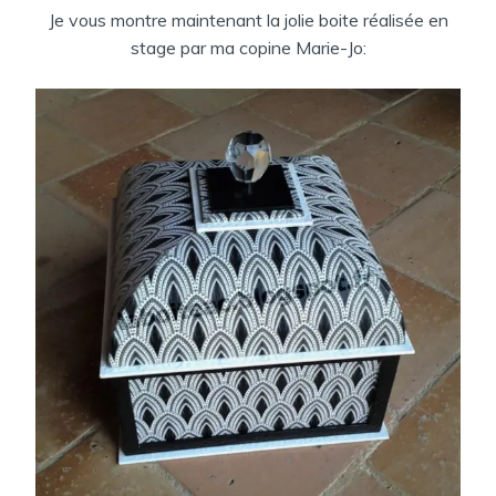
Je vous montre maintenant la jolie boite réalisée en
stage par ma copine Marie-Jo: