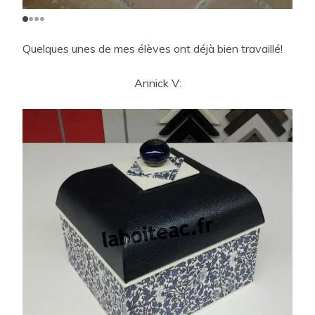
Quelques unes de mes élèves ont déjà bien travaillé!
Annick V: