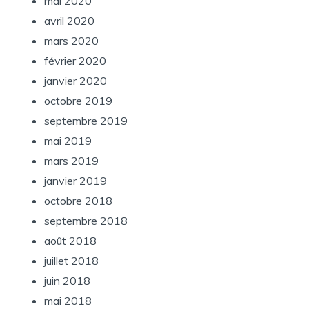
mai 2020
avril 2020
mars 2020
février 2020
janvier 2020
octobre 2019
septembre 2019
mai 2019
mars 2019
janvier 2019
octobre 2018
septembre 2018
août 2018
juillet 2018
juin 2018
mai 2018