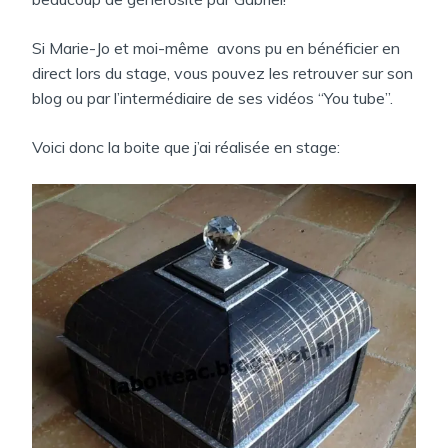
Si Marie-Jo et moi-même avons pu en bénéficier en
direct lors du stage, vous pouvez les retrouver sur son
blog ou par l’intermédiaire de ses vidéos “You tube”.
Voici donc la boite que j’ai réalisée en stage: