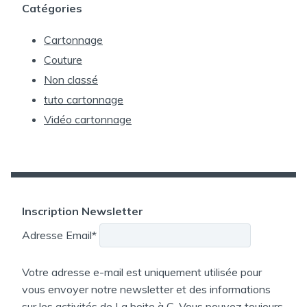
Catégories
Cartonnage
Couture
Non classé
tuto cartonnage
Vidéo cartonnage
Inscription Newsletter
Adresse Email*
Votre adresse e-mail est uniquement utilisée pour
vous envoyer notre newsletter et des informations
sur les activités de La boite à C. Vous pouvez toujours