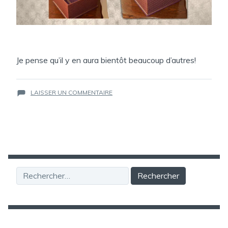
Je pense qu’il y en aura bientôt beaucoup d’autres!
SUR
LAISSER UN COMMENTAIRE
BOITE
MANSARD
Rechercher :