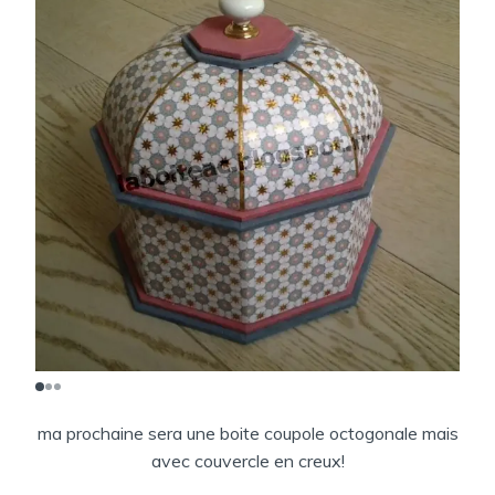
ma prochaine sera une boite coupole octogonale mais
avec couvercle en creux!