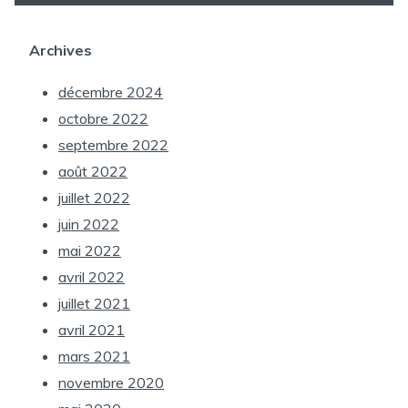
Archives
décembre 2024
octobre 2022
septembre 2022
août 2022
juillet 2022
juin 2022
mai 2022
avril 2022
juillet 2021
avril 2021
mars 2021
novembre 2020