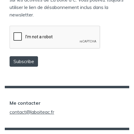
utiliser le lien de désabonnement inclus dans la
newsletter.
Me contacter
contact@laboiteac.fr