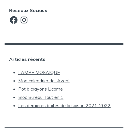
Reseaux Sociaux
Facebook
Instagram
Articles récents
LAMPE MOSAIQUE
Mon calendrier de l’Avent
Pot à crayons Licorne
Bloc Bureau Tout en 1
Les dernières boites de la saison 2021-2022