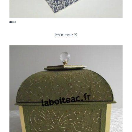
Francine S