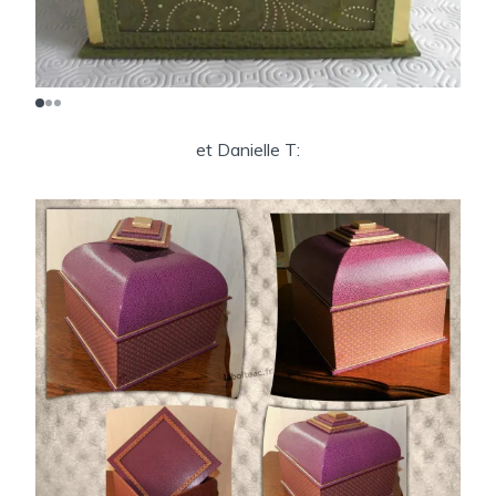
et Danielle T: