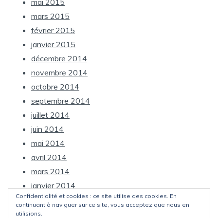
mai 2015
mars 2015
février 2015
janvier 2015
décembre 2014
novembre 2014
octobre 2014
septembre 2014
juillet 2014
juin 2014
mai 2014
avril 2014
mars 2014
janvier 2014
Confidentialité et cookies : ce site utilise des cookies. En
décembre 2013
continuant à naviguer sur ce site, vous acceptez que nous en
utilisions.