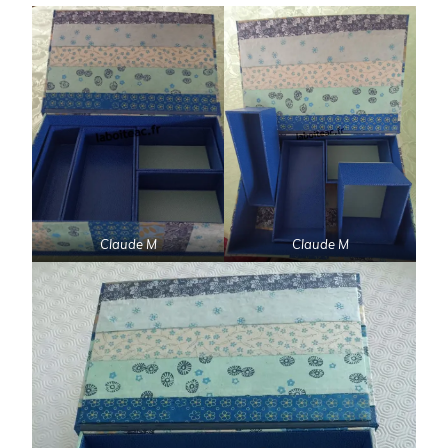
Claude M
Claude M