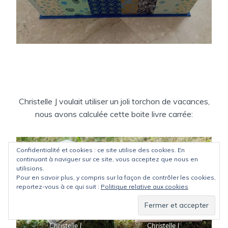
Christelle J voulait utiliser un joli torchon de vacances,
nous avons calculée cette boite livre carrée:
Confidentialité et cookies : ce site utilise des cookies. En
continuant à naviguer sur ce site, vous acceptez que nous en
utilisions.
Pour en savoir plus, y compris sur la façon de contrôler les cookies,
reportez-vous à ce qui suit :
Politique relative aux cookies
Christelle J
Christelle J