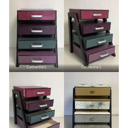
Catherine L
Catherine L