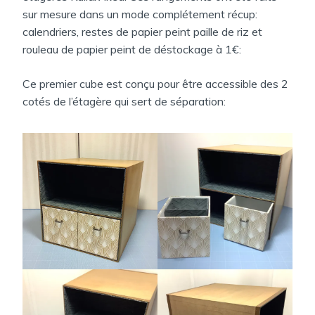
sur mesure dans un mode complétement récup:
calendriers, restes de papier peint paille de riz et
rouleau de papier peint de déstockage à 1€:
Ce premier cube est conçu pour être accessible des 2
cotés de l’étagère qui sert de séparation: