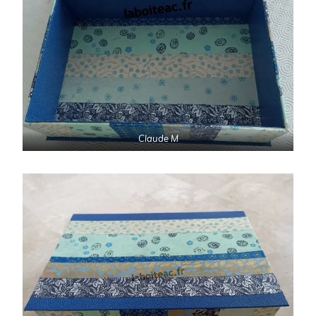
Claude M