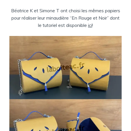
Béatrice K et Simone T ont choisi les mêmes papiers
pour réaliser leur minaudière “En Rouge et Noir” dont
le tutoriel est disponible
ici
!