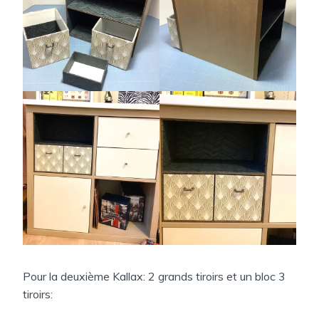
Pour la deuxième Kallax: 2 grands tiroirs et un bloc 3
tiroirs: