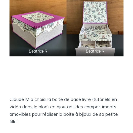
Béatrice R
Béatrice R
Claude M a choisi la boite de base livre (tutoriels en
vidéo dans le blog) en ajoutant des compartiments
amovibles pour réaliser la boite à bijoux de sa petite
fille: