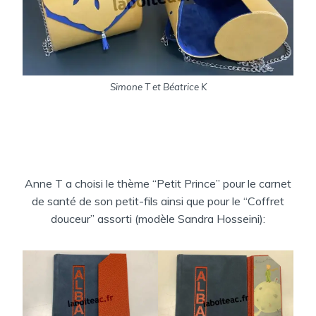
Simone T et Béatrice K
Anne T a choisi le thème “Petit Prince” pour le carnet
de santé de son petit-fils ainsi que pour le “Coffret
douceur” assorti (modèle Sandra Hosseini):