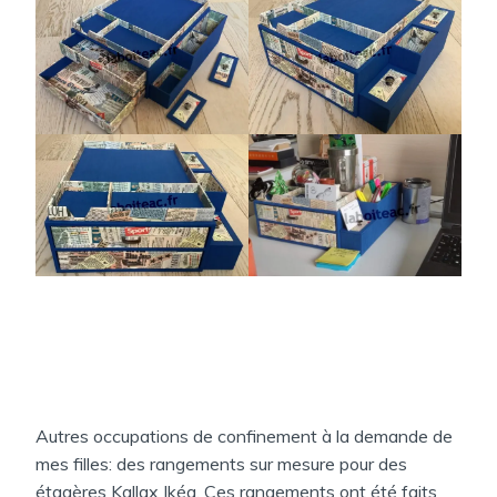
Autres occupations de confinement à la demande de
mes filles: des rangements sur mesure pour des
étagères Kallax Ikéa. Ces rangements ont été faits