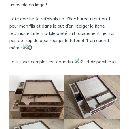
amovible en liège)!
L’été dernier, je refaisais un “Bloc bureau tout en 1”
pour mon fils et dans le but d’en rédiger la fiche
technique. Si le module a été fait rapidement , je n’ai
pas été rapide pour rédiger le tutoriel: 1 an quand
même
!
Le tutoriel complet est enfin fini
et disponible
ici
: