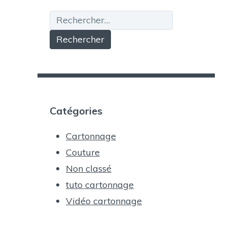
Rechercher :
Catégories
Cartonnage
Couture
Non classé
tuto cartonnage
Vidéo cartonnage