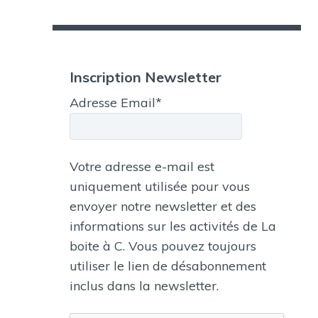
Inscription Newsletter
Adresse Email*
Votre adresse e-mail est
uniquement utilisée pour vous
envoyer notre newsletter et des
informations sur les activités de La
boite à C. Vous pouvez toujours
utiliser le lien de désabonnement
inclus dans la newsletter.