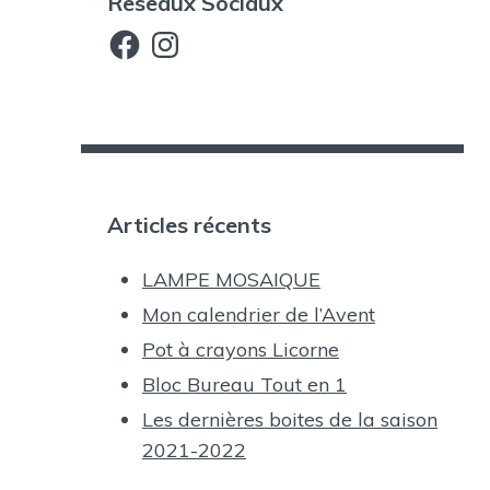
Reseaux Sociaux
Facebook
Instagram
Articles récents
LAMPE MOSAIQUE
Mon calendrier de l’Avent
Pot à crayons Licorne
Bloc Bureau Tout en 1
Les dernières boites de la saison
2021-2022