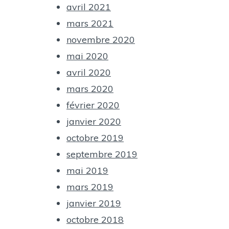
avril 2021
mars 2021
novembre 2020
mai 2020
avril 2020
mars 2020
février 2020
janvier 2020
octobre 2019
septembre 2019
mai 2019
mars 2019
janvier 2019
octobre 2018