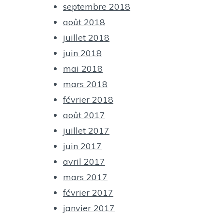
septembre 2018
août 2018
juillet 2018
juin 2018
mai 2018
mars 2018
février 2018
août 2017
juillet 2017
juin 2017
avril 2017
mars 2017
février 2017
janvier 2017