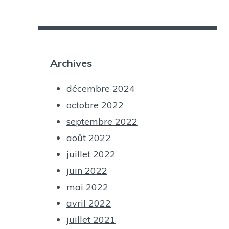
Archives
décembre 2024
octobre 2022
septembre 2022
août 2022
juillet 2022
juin 2022
mai 2022
avril 2022
juillet 2021