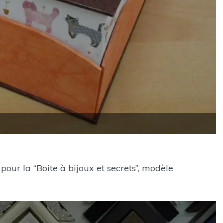
a “Boite à bijoux et secrets”, modèle