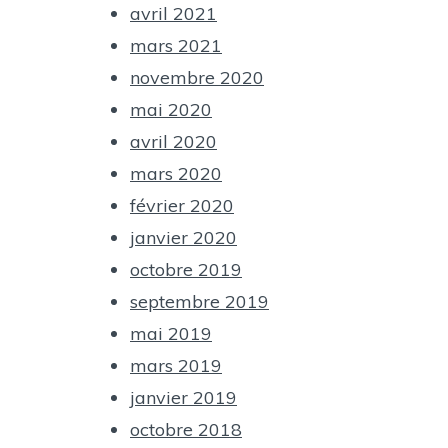
avril 2021
mars 2021
Annick V
novembre 2020
mai 2020
avril 2020
mars 2020
février 2020
janvier 2020
octobre 2019
septembre 2019
mai 2019
mars 2019
janvier 2019
octobre 2018