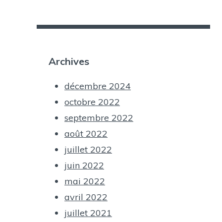
Archives
décembre 2024
octobre 2022
septembre 2022
août 2022
juillet 2022
juin 2022
mai 2022
avril 2022
juillet 2021