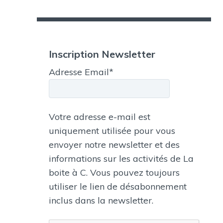
Inscription Newsletter
Adresse Email*
Votre adresse e-mail est
Véronique S
uniquement utilisée pour vous
envoyer notre newsletter et des
informations sur les activités de La
boite à C. Vous pouvez toujours
utiliser le lien de désabonnement
inclus dans la newsletter.