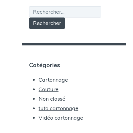
Rechercher :
Catégories
Cartonnage
Couture
Non classé
tuto cartonnage
Vidéo cartonnage