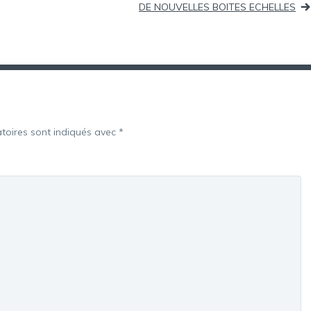
DE NOUVELLES BOITES ECHELLES
toires sont indiqués avec
*