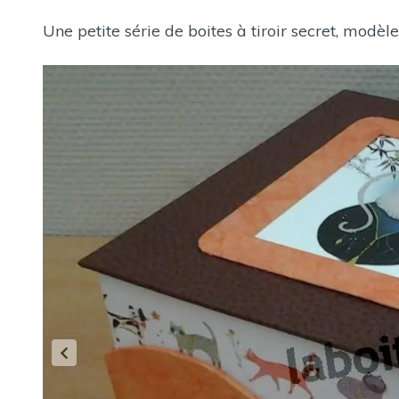
Une petite série de boites à tiroir secret, mod