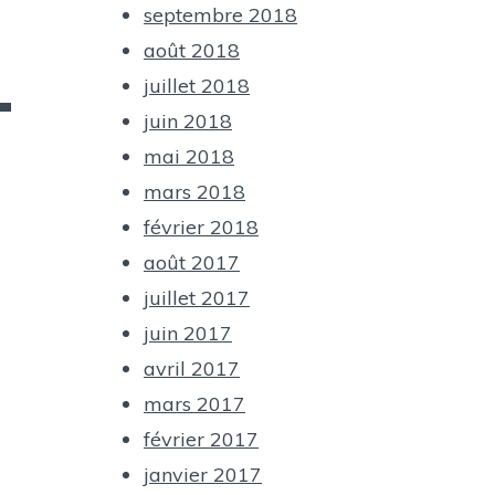
septembre 2018
août 2018
juillet 2018
juin 2018
mai 2018
mars 2018
février 2018
août 2017
juillet 2017
juin 2017
avril 2017
mars 2017
février 2017
janvier 2017