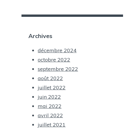
Archives
décembre 2024
octobre 2022
septembre 2022
août 2022
juillet 2022
juin 2022
mai 2022
avril 2022
juillet 2021