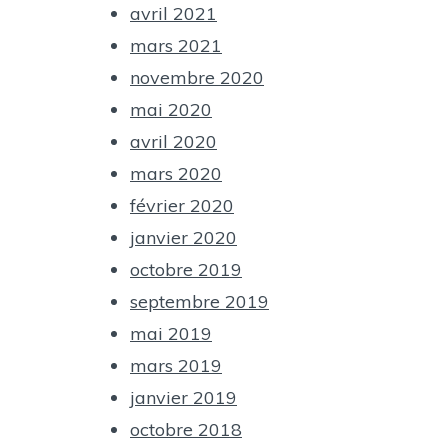
avril 2021
mars 2021
novembre 2020
mai 2020
avril 2020
mars 2020
février 2020
janvier 2020
octobre 2019
septembre 2019
mai 2019
mars 2019
janvier 2019
octobre 2018