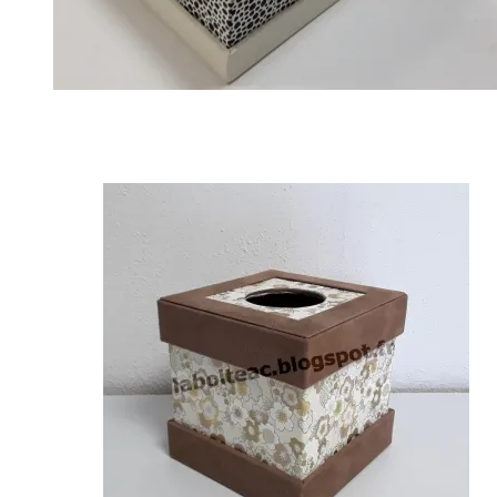
Daniel