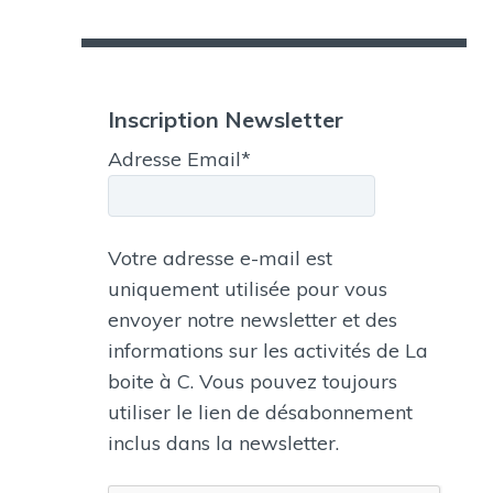
Inscription Newsletter
Adresse Email*
Votre adresse e-mail est
uniquement utilisée pour vous
envoyer notre newsletter et des
informations sur les activités de La
boite à C. Vous pouvez toujours
utiliser le lien de désabonnement
inclus dans la newsletter.