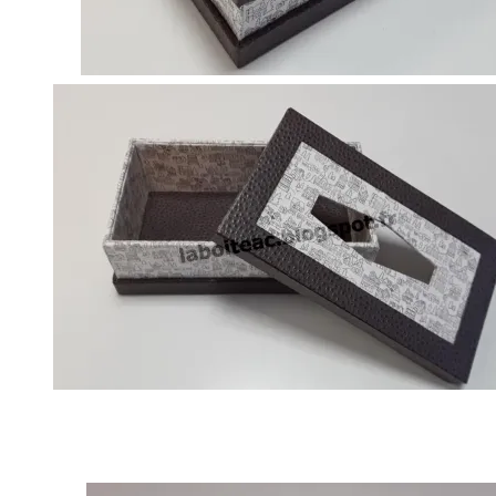
Chanta