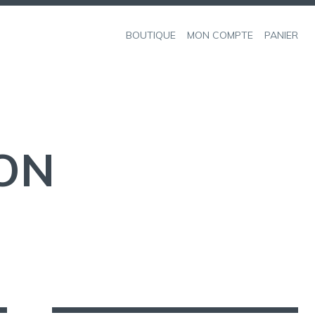
BOUTIQUE
MON COMPTE
PANIER
SON