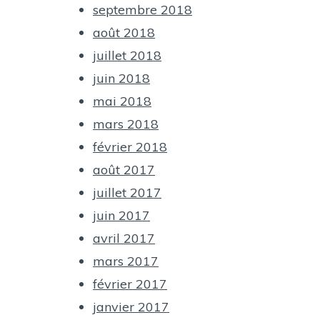
septembre 2018
août 2018
juillet 2018
juin 2018
mai 2018
mars 2018
février 2018
août 2017
juillet 2017
juin 2017
avril 2017
mars 2017
février 2017
janvier 2017