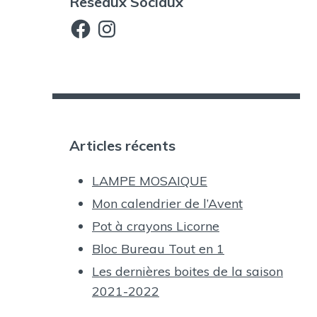
Reseaux Sociaux
Facebook
Instagram
Articles récents
LAMPE MOSAIQUE
Mon calendrier de l’Avent
Pot à crayons Licorne
Bloc Bureau Tout en 1
Les dernières boites de la saison
2021-2022