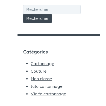
Rechercher :
Catégories
Cartonnage
Couture
Non classé
tuto cartonnage
Vidéo cartonnage