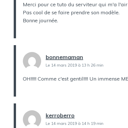
Merci pour ce tuto du serviteur qui m'a l'air
Pas cool de se faire prendre son modèle.
Bonne journée.
bonnemaman
Le 14 mars 2019 à 13 h 26 min
OH!!!!! Comme c'est gentil!!!! Un immense ME
kerroberro
Le 14 mars 2019 à 14 h 19 min