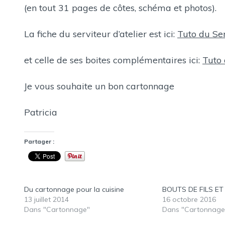
(en tout 31 pages de côtes, schéma et photos).
La fiche du serviteur d’atelier est ici:
Tuto du Ser
et celle de ses boites complémentaires ici:
Tuto 
Je vous souhaite un bon cartonnage
Patricia
Partager :
Du cartonnage pour la cuisine
BOUTS DE FILS E
13 juillet 2014
16 octobre 2016
Dans "Cartonnage"
Dans "Cartonnage