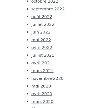
octobre 2022
septembre 2022
août 2022
juillet 2022
juin 2022
mai 2022
avril 2022
juillet 2021
avril 2021
mars 2021
novembre 2020
mai 2020
avril 2020
mars 2020