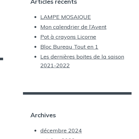
Articles récents
LAMPE MOSAIQUE
Mon calendrier de l’Avent
Pot à crayons Licorne
Bloc Bureau Tout en 1
Les dernières boites de la saison
2021-2022
Archives
décembre 2024