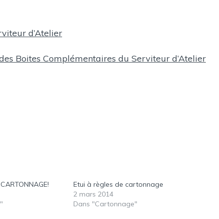
viteur d’Atelier
des Boites Complémentaires du Serviteur d’Atelier
T CARTONNAGE!
Etui à règles de cartonnage
2 mars 2014
"
Dans "Cartonnage"