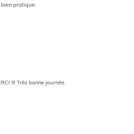
 bien pratique.
RCI !!! Très bonne journée.