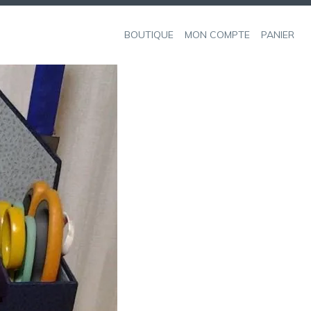
BOUTIQUE
MON COMPTE
PANIER