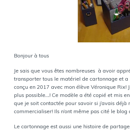
Bonjour à tous
Je sais que vous êtes nombreuses à avoir appréc
transporter tous le matériel de cartonnage et a
conçu en 2017 avec mon élève Véronique Rix! Je
plus possible….! Ce modèle a été copié et mis e
que je soit contactée pour savoir si j’avais déjà 
commercialiser! Ils n’ont même pas cité le blog 
Le cartonnage est aussi une histoire de partage, 