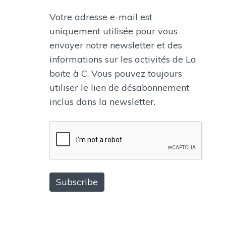
Votre adresse e-mail est
uniquement utilisée pour vous
envoyer notre newsletter et des
informations sur les activités de La
boite à C. Vous pouvez toujours
utiliser le lien de désabonnement
inclus dans la newsletter.