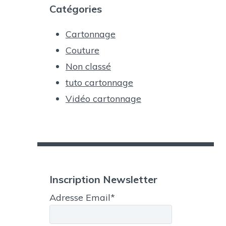
Catégories
Cartonnage
Couture
Non classé
tuto cartonnage
Vidéo cartonnage
Inscription Newsletter
Adresse Email*