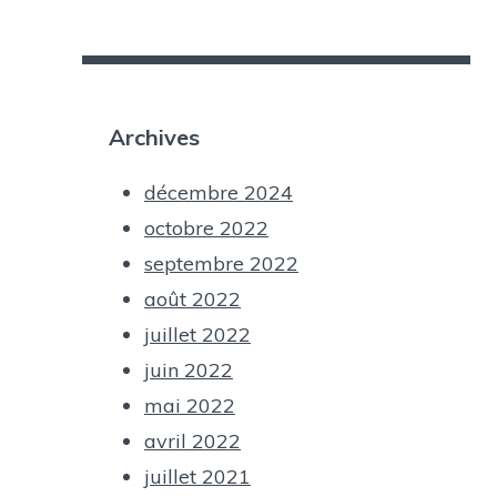
Archives
décembre 2024
octobre 2022
septembre 2022
août 2022
juillet 2022
juin 2022
mai 2022
avril 2022
juillet 2021