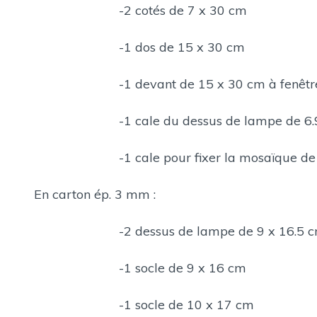
-2 cotés de 7 x 30 cm
-1 dos de 15 x 30 cm
-1 devant de 15 x 30 cm à fenêtrer d’u
-1 cale du dessus de lampe de 6.9 
-1 cale pour fixer la mosaïque de 7.
En carton ép. 3 mm :
-2 dessus de lampe de 9 x 16.5 
-1 socle de 9 x 16 cm
-1 socle de 10 x 17 cm