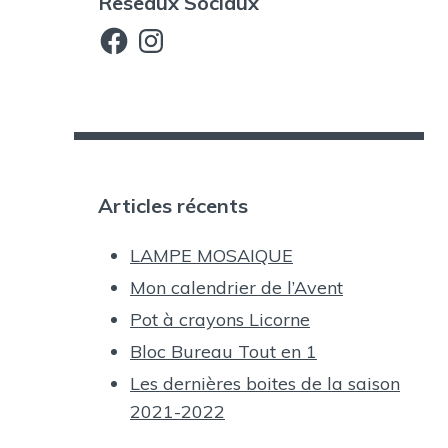
Reseaux Sociaux
Facebook
Instagram
Articles récents
LAMPE MOSAIQUE
Mon calendrier de l’Avent
Pot à crayons Licorne
Bloc Bureau Tout en 1
Les dernières boites de la saison
2021-2022