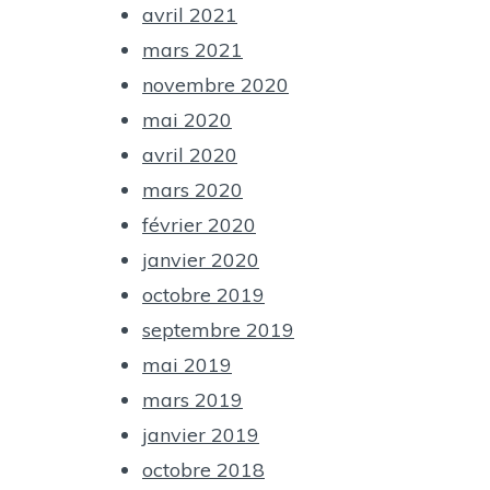
avril 2021
mars 2021
novembre 2020
mai 2020
avril 2020
mars 2020
février 2020
janvier 2020
octobre 2019
septembre 2019
mai 2019
mars 2019
janvier 2019
octobre 2018