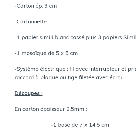
-Carton ép. 3 cm
-Cartonnette
-1 papier simili blanc cassé plus 3 papiers Simi
-1 mosaïque de 5 x 5 cm
-Système électrique : fil avec interrupteur et pr
raccord à plaque ou tige filetée avec écrou.:
Découpes :
En carton épaisseur 2,5mm :
-1 base de 7 x 14.5 cm