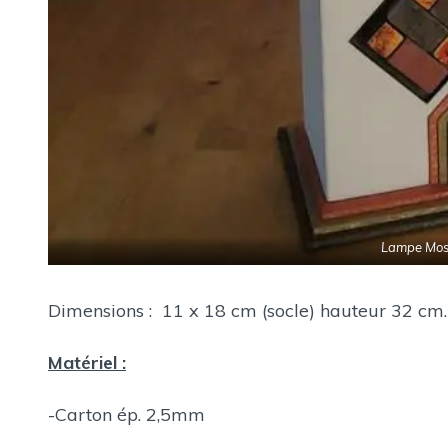
Lampe Mosa
Dimensions : 11 x 18 cm (socle) hauteur 32 cm.
Matériel :
-Carton ép. 2,5mm