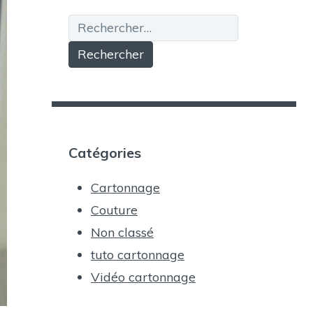
Rechercher :
Catégories
Cartonnage
Couture
Non classé
tuto cartonnage
Vidéo cartonnage