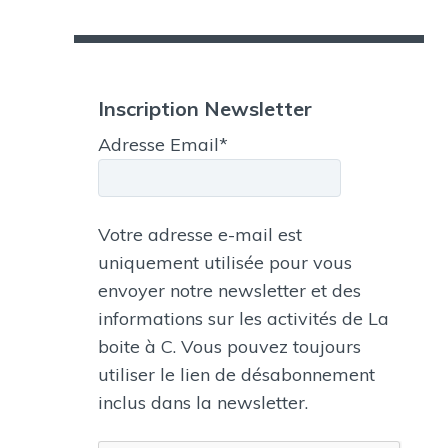
Inscription Newsletter
Adresse Email*
Votre adresse e-mail est
uniquement utilisée pour vous
envoyer notre newsletter et des
informations sur les activités de La
boite à C. Vous pouvez toujours
utiliser le lien de désabonnement
inclus dans la newsletter.