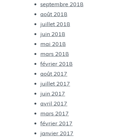
septembre 2018
août 2018
juillet 2018
juin 2018
mai 2018
mars 2018
février 2018
août 2017
juillet 2017
juin 2017
avril 2017
mars 2017
février 2017
janvier 2017