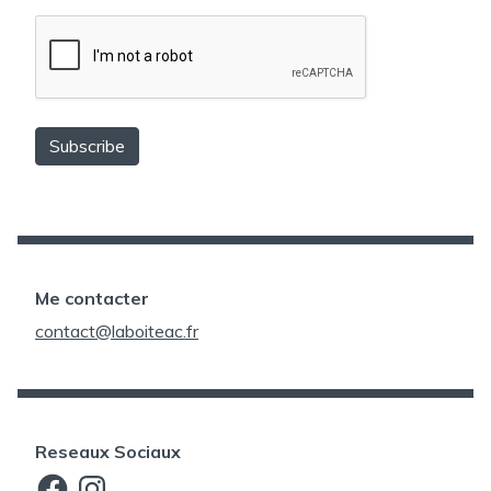
Me contacter
contact@laboiteac.fr
Reseaux Sociaux
Facebook
Instagram