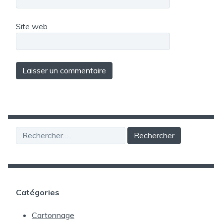
Site web
Rechercher :
Catégories
Cartonnage