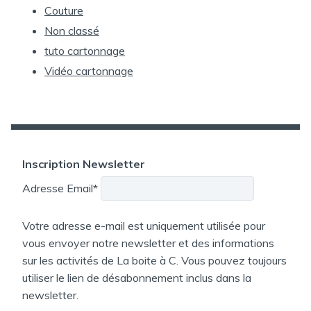
Couture
Non classé
tuto cartonnage
Vidéo cartonnage
Inscription Newsletter
Adresse Email*
Votre adresse e-mail est uniquement utilisée pour
vous envoyer notre newsletter et des informations
sur les activités de La boite à C. Vous pouvez toujours
utiliser le lien de désabonnement inclus dans la
newsletter.