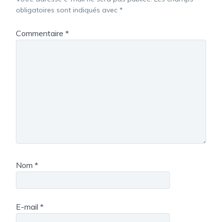
obligatoires sont indiqués avec
*
Commentaire
*
Nom
*
E-mail
*