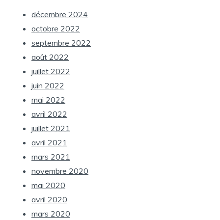
décembre 2024
octobre 2022
septembre 2022
août 2022
juillet 2022
juin 2022
mai 2022
avril 2022
juillet 2021
avril 2021
mars 2021
novembre 2020
mai 2020
avril 2020
mars 2020