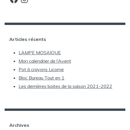
Articles récents
LAMPE MOSAIQUE
Mon calendrier de l’Avent
Pot à crayons Licorne
Bloc Bureau Tout en 1
Les dernières boites de la saison 2021-2022
Archives