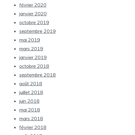
février 2020
janvier 2020
octobre 2019
septembre 2019
mai 2019
mars 2019
janvier 2019
octobre 2018
septembre 2018
août 2018
juillet 2018
juin 2018
mai 2018
mars 2018
février 2018