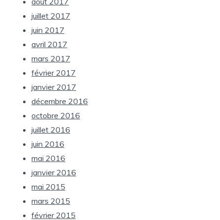
août 2017
juillet 2017
juin 2017
avril 2017
mars 2017
février 2017
janvier 2017
décembre 2016
octobre 2016
juillet 2016
juin 2016
mai 2016
janvier 2016
mai 2015
mars 2015
février 2015